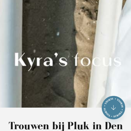
Trouwen bij Pluk in Den