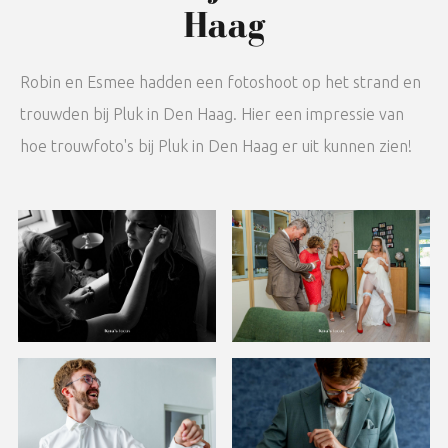
Haag
Robin en Esmee hadden een fotoshoot op het strand en
trouwden bij Pluk in Den Haag. Hier een impressie van
hoe trouwfoto's bij Pluk in Den Haag er uit kunnen zien!