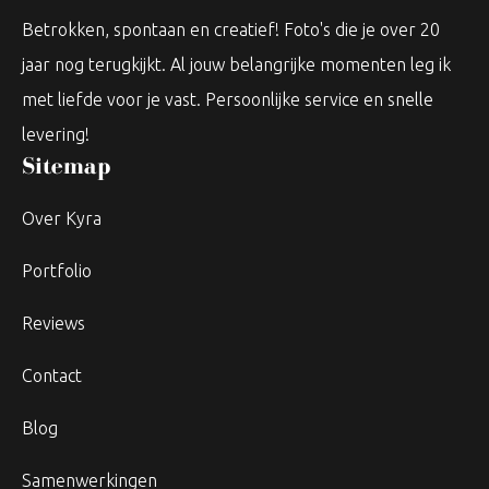
Betrokken, spontaan en creatief! Foto's die je over 20
jaar nog terugkijkt. Al jouw belangrijke momenten leg ik
met liefde voor je vast. Persoonlijke service en snelle
levering!
Sitemap
Over Kyra
Portfolio
Reviews
Contact
Blog
Samenwerkingen