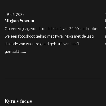
29-06-2023
Mirjam Stoeten
Op een vrijdagavond rond de klok van 20.00 uur hebben
we een fotoshoot gehad met Kyra. Mooi met de laag
staande zon waar ze goed gebruik van heeft
gemaakt.......
Kyra's focus