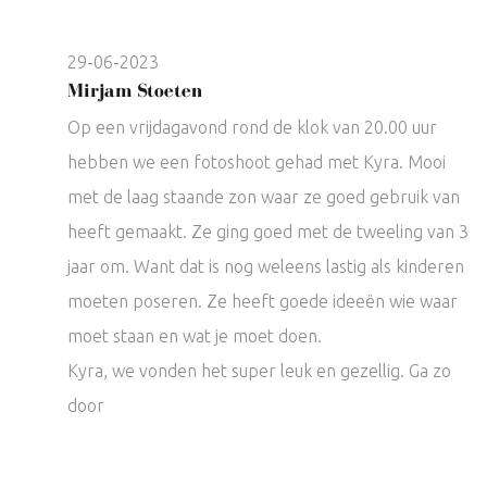
29-06-2023
Mirjam Stoeten
Op een vrijdagavond rond de klok van 20.00 uur
hebben we een fotoshoot gehad met Kyra. Mooi
met de laag staande zon waar ze goed gebruik van
heeft gemaakt. Ze ging goed met de tweeling van 3
jaar om. Want dat is nog weleens lastig als kinderen
moeten poseren. Ze heeft goede ideeën wie waar
moet staan en wat je moet doen.
Kyra, we vonden het super leuk en gezellig. Ga zo
door