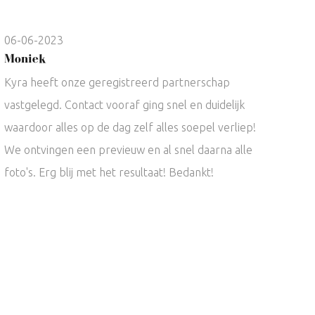
06-06-2023
Moniek
Kyra heeft onze geregistreerd partnerschap
vastgelegd. Contact vooraf ging snel en duidelijk
waardoor alles op de dag zelf alles soepel verliep!
We ontvingen een previeuw en al snel daarna alle
foto's. Erg blij met het resultaat! Bedankt!