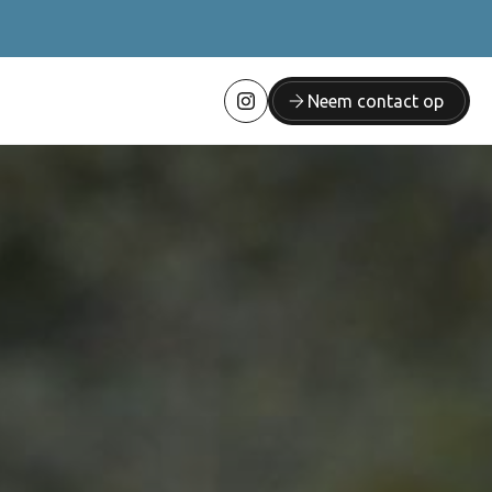
Neem contact op