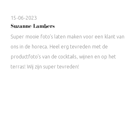
15-06-2023
Suzanne Lambers
Super mooie foto’s laten maken voor een klant van
ons in de horeca. Heel erg tevreden met de
productfoto’s van de cocktails, wijnen en op het
terras! Wij zijn super tevreden!