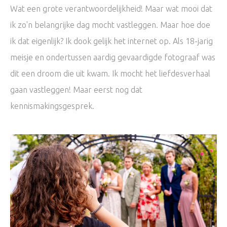
Wat een grote verantwoordelijkheid! Maar wat mooi dat
ik zo'n belangrijke dag mocht vastleggen. Maar hoe doe
ik dat eigenlijk? Ik dook gelijk het internet op. Als 18-jarig
meisje en ondertussen aardig gevaardigde fotograaf was
dit een droom die uit kwam. Ik mocht het liefdesverhaal
gaan vastleggen! Maar eerst nog dat
kennismakingsgesprek.