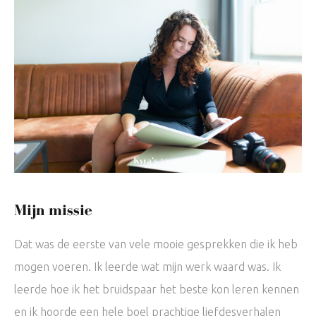
Mijn missie
Dat was de eerste van vele mooie gesprekken die ik heb
mogen voeren. Ik leerde wat mijn werk waard was. Ik
leerde hoe ik het bruidspaar het beste kon leren kennen
en ik hoorde een hele boel prachtige liefdesverhalen