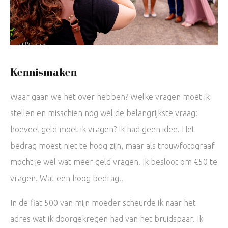
Kennismaken
Waar gaan we het over hebben? Welke vragen moet ik
stellen en misschien nog wel de belangrijkste vraag:
hoeveel geld moet ik vragen? Ik had geen idee. Het
bedrag moest niet te hoog zijn, maar als trouwfotograaf
mocht je wel wat meer geld vragen. Ik besloot om €50 te
vragen. Wat een hoog bedrag!!
In de fiat 500 van mijn moeder scheurde ik naar het
adres wat ik doorgekregen had van het bruidspaar. Ik