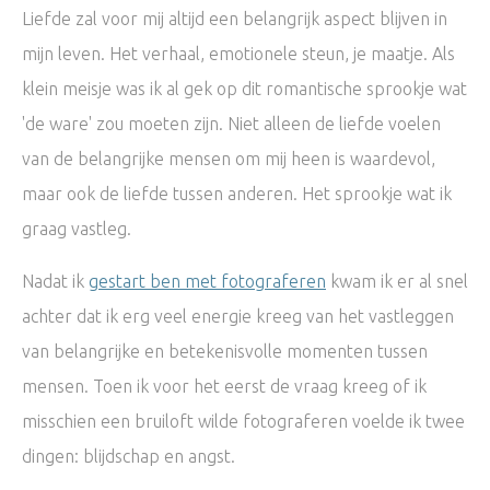
Liefde zal voor mij altijd een belangrijk aspect blijven in
mijn leven. Het verhaal, emotionele steun, je maatje. Als
klein meisje was ik al gek op dit romantische sprookje wat
'de ware' zou moeten zijn. Niet alleen de liefde voelen
van de belangrijke mensen om mij heen is waardevol,
maar ook de liefde tussen anderen. Het sprookje wat ik
graag vastleg.
Nadat ik
gestart ben met fotograferen
kwam ik er al snel
achter dat ik erg veel energie kreeg van het vastleggen
van belangrijke en betekenisvolle momenten tussen
mensen. Toen ik voor het eerst de vraag kreeg of ik
misschien een bruiloft wilde fotograferen voelde ik twee
dingen: blijdschap en angst.